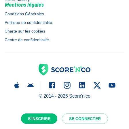
Mentions légales
Conditions Générales
Politique de confidentialité
Charte sur les cookies
Centre de confidentialité
© 2014 -
2026
Score'n'co
S'INSCRIRE
SE CONNECTER