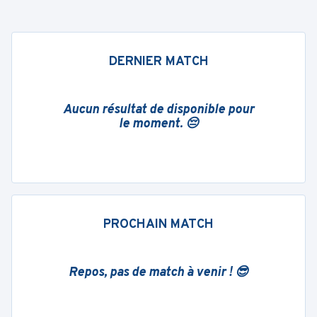
DERNIER MATCH
Aucun résultat de disponible pour
le moment. 😔
PROCHAIN MATCH
Repos, pas de match à venir ! 😎