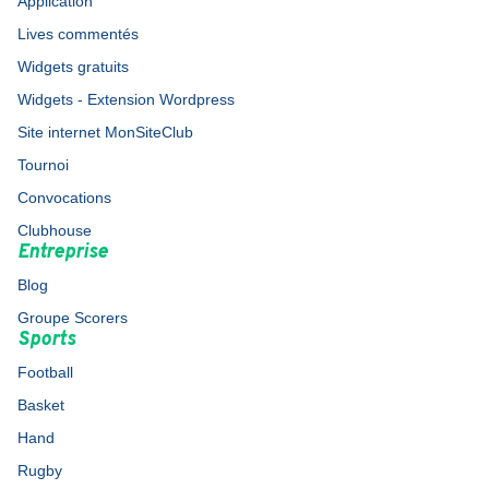
Application
Lives commentés
Widgets gratuits
Widgets - Extension Wordpress
Site internet MonSiteClub
Tournoi
Convocations
Clubhouse
Entreprise
Blog
Groupe Scorers
Sports
Football
Basket
Hand
Rugby