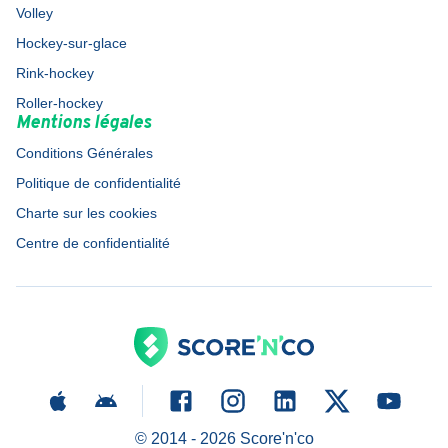
Volley
Hockey-sur-glace
Rink-hockey
Roller-hockey
Mentions légales
Conditions Générales
Politique de confidentialité
Charte sur les cookies
Centre de confidentialité
© 2014 -
2026
Score'n'co