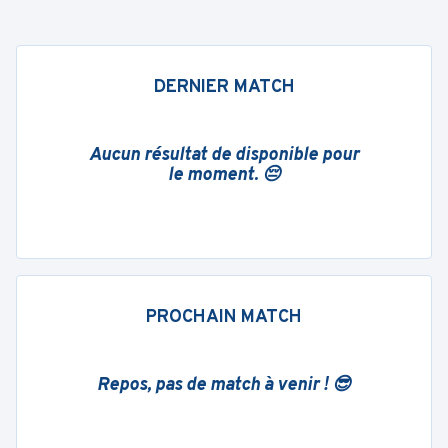
DERNIER MATCH
Aucun résultat de disponible pour
le moment. 😔
PROCHAIN MATCH
Repos, pas de match à venir ! 😎