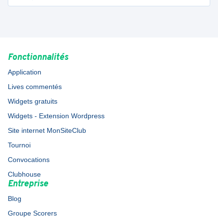
Fonctionnalités
Application
Lives commentés
Widgets gratuits
Widgets - Extension Wordpress
Site internet MonSiteClub
Tournoi
Convocations
Clubhouse
Entreprise
Blog
Groupe Scorers