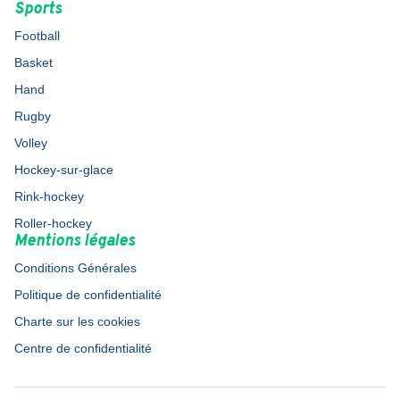
Sports
Football
Basket
Hand
Rugby
Volley
Hockey-sur-glace
Rink-hockey
Roller-hockey
Mentions légales
Conditions Générales
Politique de confidentialité
Charte sur les cookies
Centre de confidentialité