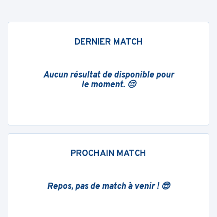
DERNIER MATCH
Aucun résultat de disponible pour
le moment. 😔
PROCHAIN MATCH
Repos, pas de match à venir ! 😎