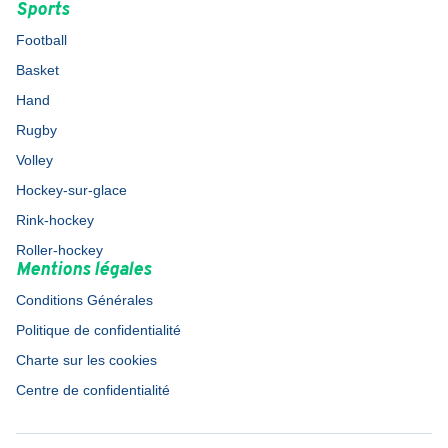
Sports
Football
Basket
Hand
Rugby
Volley
Hockey-sur-glace
Rink-hockey
Roller-hockey
Mentions légales
Conditions Générales
Politique de confidentialité
Charte sur les cookies
Centre de confidentialité