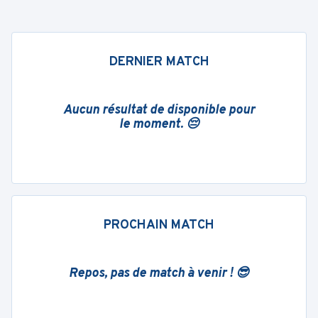
DERNIER MATCH
Aucun résultat de disponible pour
le moment. 😔
PROCHAIN MATCH
Repos, pas de match à venir ! 😎