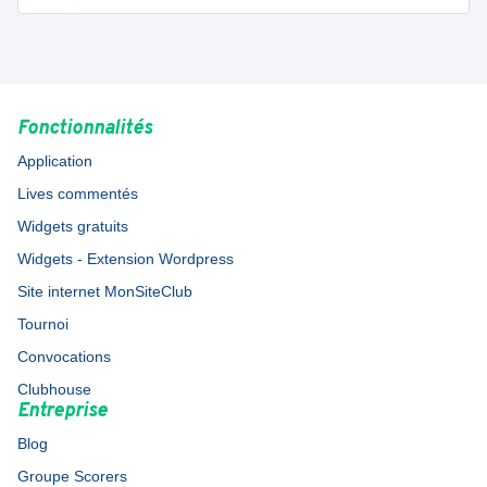
Fonctionnalités
Application
Lives commentés
Widgets gratuits
Widgets - Extension Wordpress
Site internet MonSiteClub
Tournoi
Convocations
Clubhouse
Entreprise
Blog
Groupe Scorers