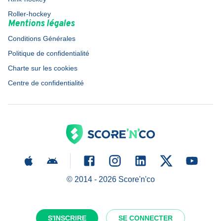
Roller-hockey
Mentions légales
Conditions Générales
Politique de confidentialité
Charte sur les cookies
Centre de confidentialité
© 2014 -
2026
Score'n'co
S'INSCRIRE
SE CONNECTER