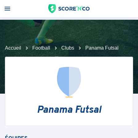
Accueil
Football
Clubs
Panama Futsal
Panama Futsal