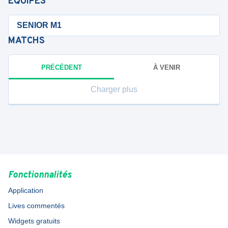
ÉQUIPES
SENIOR M1
MATCHS
PRÉCÉDENT
À VENIR
Charger plus
Fonctionnalités
Application
Lives commentés
Widgets gratuits