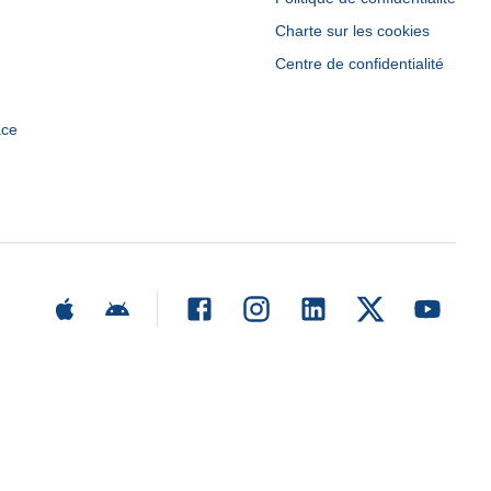
Charte sur les cookies
Centre de confidentialité
ace