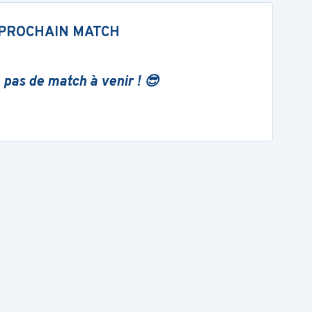
PROCHAIN MATCH
 pas de match à venir ! 😎