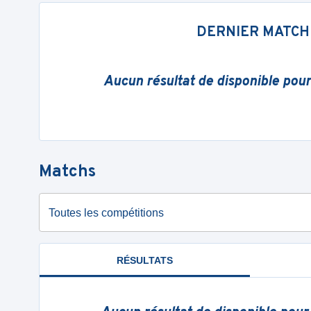
DERNIER MATCH
Aucun résultat de disponible pou
Matchs
Toutes les compétitions
RÉSULTATS