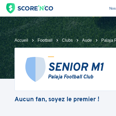
Nos 
Accueil
Football
Clubs
Aude
Palaja 
SENIOR M1
Palaja Football Club
Aucun fan, soyez le premier !