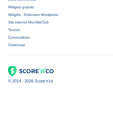
Widgets gratuits
Widgets - Extension Wordpress
Site internet MonSiteClub
Tournoi
Convocations
Clubhouse
© 2014 -
2026
Score'n'co