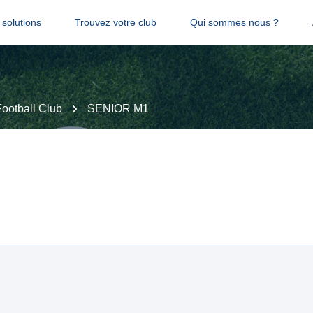
solutions
Trouvez votre club
Qui sommes nous ?
Football Club
SENIOR M1