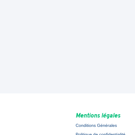
Mentions légales
Conditions Générales
Politique de confidentialité