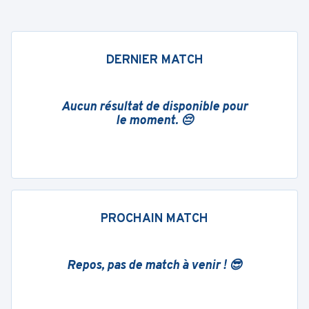
DERNIER MATCH
Aucun résultat de disponible pour
le moment. 😔
PROCHAIN MATCH
Repos, pas de match à venir ! 😎