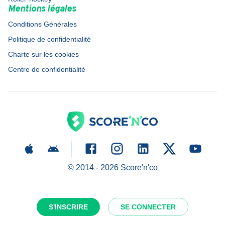
Mentions légales
Conditions Générales
Politique de confidentialité
Charte sur les cookies
Centre de confidentialité
© 2014 -
2026
Score'n'co
S'INSCRIRE
SE CONNECTER