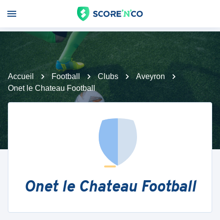
Accueil
Football
Clubs
Aveyron
Onet le Chateau Football
Onet le Chateau Football