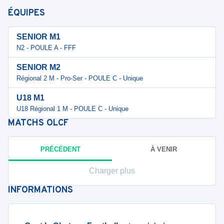
ÉQUIPES
SENIOR M1
N2 - POULE A - FFF
SENIOR M2
Régional 2 M - Pro-Ser - POULE C - Unique
U18 M1
U18 Régional 1 M - POULE C - Unique
MATCHS
OLCF
PRÉCÉDENT
À VENIR
Charger plus
INFORMATIONS