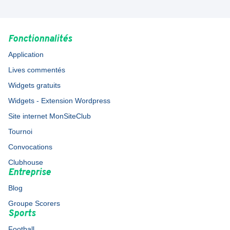
Fonctionnalités
Application
Lives commentés
Widgets gratuits
Widgets - Extension Wordpress
Site internet MonSiteClub
Tournoi
Convocations
Clubhouse
Entreprise
Blog
Groupe Scorers
Sports
Football