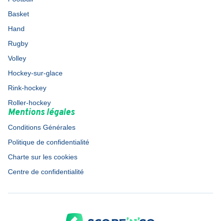
Basket
Hand
Rugby
Volley
Hockey-sur-glace
Rink-hockey
Roller-hockey
Mentions légales
Conditions Générales
Politique de confidentialité
Charte sur les cookies
Centre de confidentialité