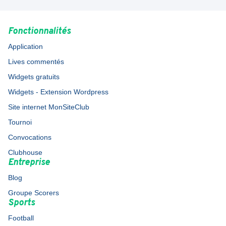
Fonctionnalités
Application
Lives commentés
Widgets gratuits
Widgets - Extension Wordpress
Site internet MonSiteClub
Tournoi
Convocations
Clubhouse
Entreprise
Blog
Groupe Scorers
Sports
Football