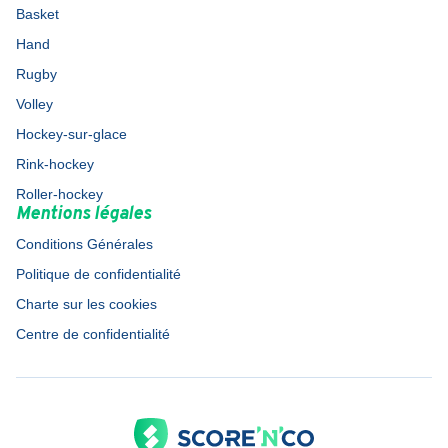
Basket
Hand
Rugby
Volley
Hockey-sur-glace
Rink-hockey
Roller-hockey
Mentions légales
Conditions Générales
Politique de confidentialité
Charte sur les cookies
Centre de confidentialité