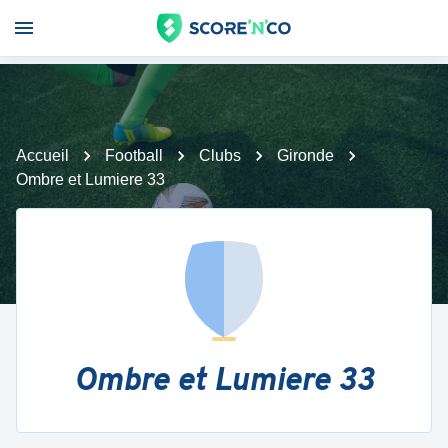
Accueil
Football
Clubs
Gironde
Ombre et Lumiere 33
Ombre et Lumiere 33