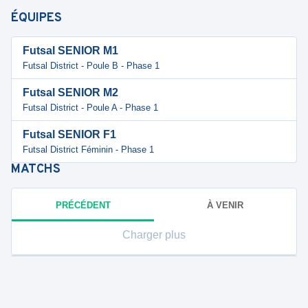
ÉQUIPES
Futsal SENIOR M1
Futsal District - Poule B - Phase 1
Futsal SENIOR M2
Futsal District - Poule A - Phase 1
Futsal SENIOR F1
Futsal District Féminin - Phase 1
MATCHS
PRÉCÉDENT
À VENIR
Charger plus