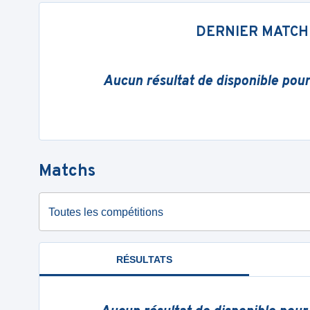
DERNIER MATCH
Aucun résultat de disponible pou
Matchs
Toutes les compétitions
RÉSULTATS