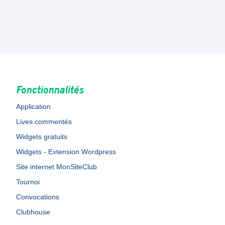
Fonctionnalités
Application
Lives commentés
Widgets gratuits
Widgets - Extension Wordpress
Site internet MonSiteClub
Tournoi
Convocations
Clubhouse