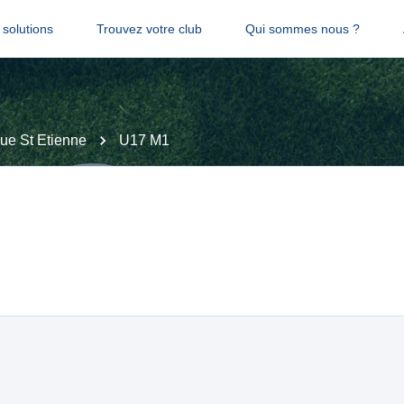
solutions
Trouvez votre club
Qui sommes nous ?
ue St Etienne
U17 M1