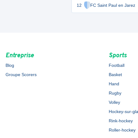
12
FC Saint Paul en Jarez
Entreprise
Sports
Blog
Football
Groupe Scorers
Basket
Hand
Rugby
Volley
Hockey-sur-gl
Rink-hockey
Roller-hockey