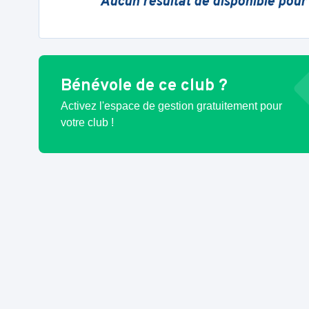
Aucun résultat de disponible pour
Bénévole de ce club ?
Activez l'espace de gestion gratuitement pour
votre club !