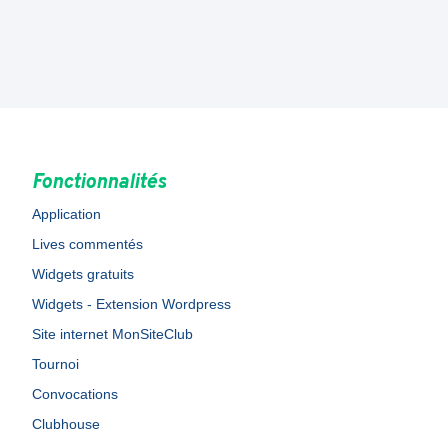
Fonctionnalités
Application
Lives commentés
Widgets gratuits
Widgets - Extension Wordpress
Site internet MonSiteClub
Tournoi
Convocations
Clubhouse