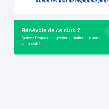
Aucun résultat de disponible pour
Bénévole de ce club ?
Activez l'espace de gestion gratuitement pour
votre club !