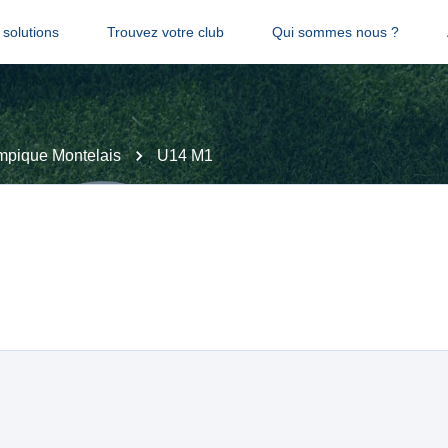
solutions
Trouvez votre club
Qui sommes nous ?
mpique Montelais
U14 M1