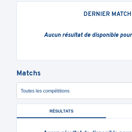
DERNIER MATCH
Aucun résultat de disponible pou
Matchs
Toutes les compétitions
RÉSULTATS