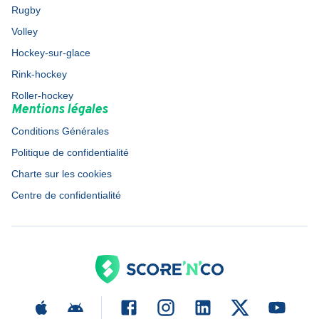
Rugby
Volley
Hockey-sur-glace
Rink-hockey
Roller-hockey
Mentions légales
Conditions Générales
Politique de confidentialité
Charte sur les cookies
Centre de confidentialité