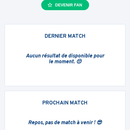
DEVENIR FAN
DERNIER MATCH
Aucun résultat de disponible pour
le moment. 😔
PROCHAIN MATCH
Repos, pas de match à venir ! 😎