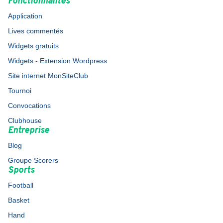
Fonctionnalités
Application
Lives commentés
Widgets gratuits
Widgets - Extension Wordpress
Site internet MonSiteClub
Tournoi
Convocations
Clubhouse
Entreprise
Blog
Groupe Scorers
Sports
Football
Basket
Hand