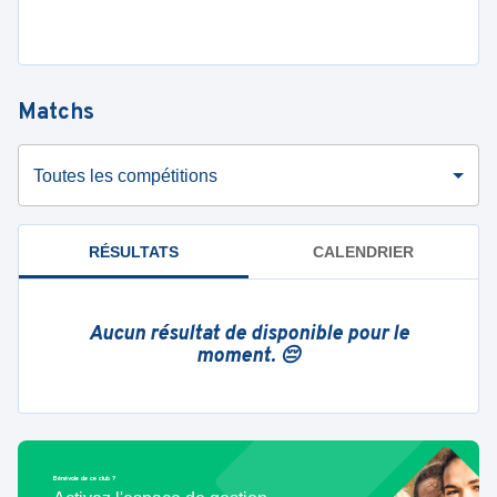
Matchs
Toutes les compétitions
RÉSULTATS
CALENDRIER
Aucun résultat de disponible pour le
moment. 😔
Bénévole de ce club ?