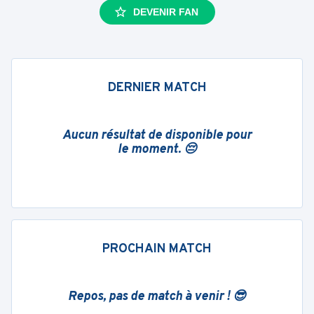
DEVENIR FAN
DERNIER MATCH
Aucun résultat de disponible pour
le moment. 😔
PROCHAIN MATCH
Repos, pas de match à venir ! 😎