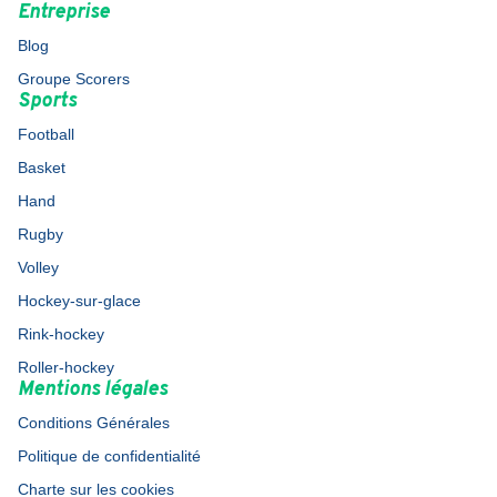
Entreprise
Blog
Groupe Scorers
Sports
Football
Basket
Hand
Rugby
Volley
Hockey-sur-glace
Rink-hockey
Roller-hockey
Mentions légales
Conditions Générales
Politique de confidentialité
Charte sur les cookies