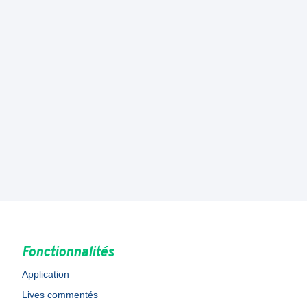
Fonctionnalités
Application
Lives commentés