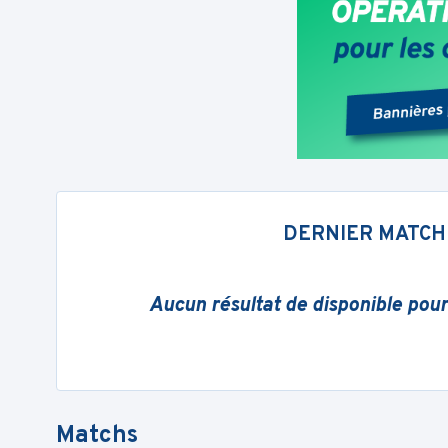
DERNIER MATCH
Aucun résultat de disponible pou
Matchs