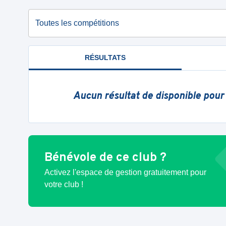
Toutes les compétitions
RÉSULTATS
Aucun résultat de disponible pour
Bénévole de ce club ?
Activez l'espace de gestion gratuitement pour
votre club !