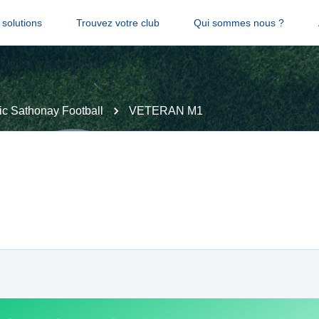
solutions
Trouvez votre club
Qui sommes nous ?
c Sathonay Football
VETERAN M1