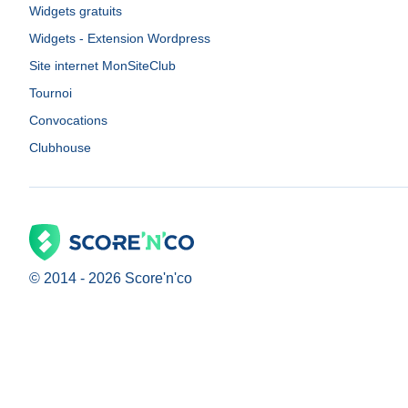
Widgets gratuits
Widgets - Extension Wordpress
Site internet MonSiteClub
Tournoi
Convocations
Clubhouse
© 2014 -
2026
Score'n'co