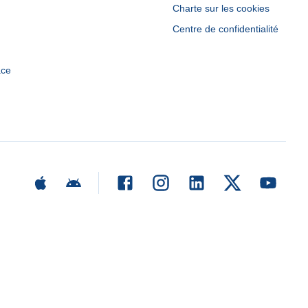
Charte sur les cookies
Centre de confidentialité
ace