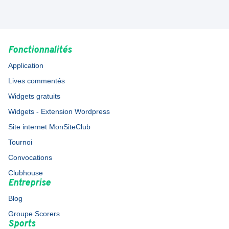
Fonctionnalités
Application
Lives commentés
Widgets gratuits
Widgets - Extension Wordpress
Site internet MonSiteClub
Tournoi
Convocations
Clubhouse
Entreprise
Blog
Groupe Scorers
Sports