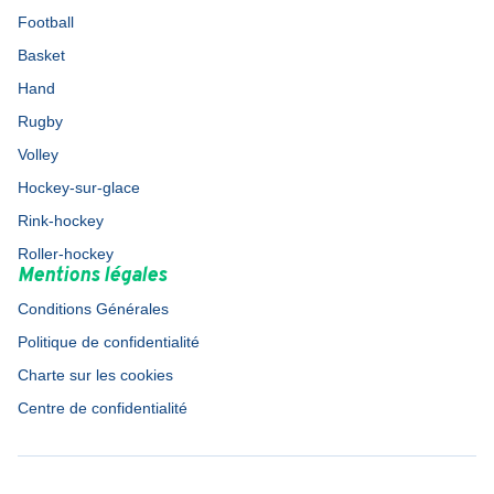
Football
Basket
Hand
Rugby
Volley
Hockey-sur-glace
Rink-hockey
Roller-hockey
Mentions légales
Conditions Générales
Politique de confidentialité
Charte sur les cookies
Centre de confidentialité