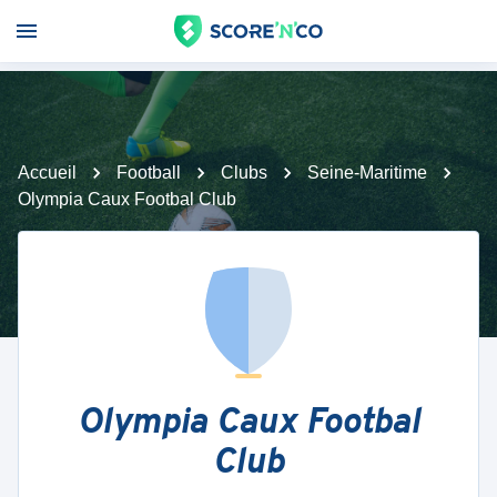
Accueil
Football
Clubs
Seine-Maritime
Olympia Caux Footbal Club
Olympia Caux Footbal
Club