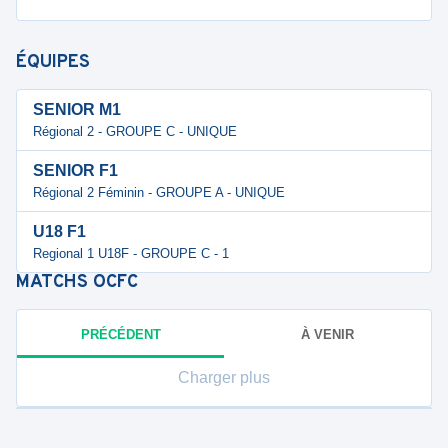
ÉQUIPES
SENIOR M1
Régional 2 - GROUPE C - UNIQUE
SENIOR F1
Régional 2 Féminin - GROUPE A - UNIQUE
U18 F1
Regional 1 U18F - GROUPE C - 1
MATCHS
OCFC
PRÉCÉDENT
À VENIR
Charger plus