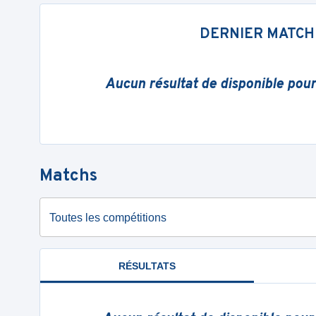
DERNIER MATCH
Aucun résultat de disponible pou
Matchs
Toutes les compétitions
RÉSULTATS