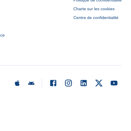
Politique de confidentialité
Charte sur les cookies
Centre de confidentialité
ace