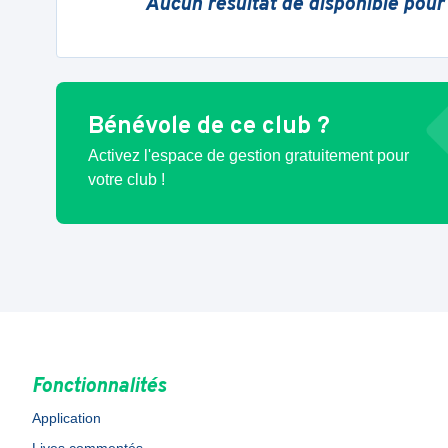
Aucun résultat de disponible pour
Bénévole de ce club ?
Activez l'espace de gestion gratuitement pour
votre club !
Fonctionnalités
Application