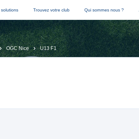
solutions
Trouvez votre club
Qui sommes nous ?
OGC Nice
U13 F1