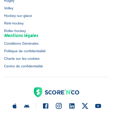
Rugby
Volley
Hockey-sur-glace
Rink-hockey
Roller-hockey
Mentions légales
Conditions Générales
Politique de confidentialité
Charte sur les cookies
Centre de confidentialité