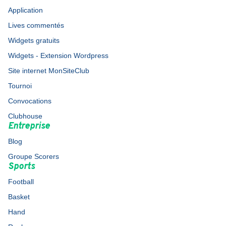
Application
Lives commentés
Widgets gratuits
Widgets - Extension Wordpress
Site internet MonSiteClub
Tournoi
Convocations
Clubhouse
Entreprise
Blog
Groupe Scorers
Sports
Football
Basket
Hand