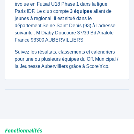
évolue en Futsal U18 Phase 1 dans la ligue
Paris IDF. Le club compte
3 équipes
allant de
jeunes à regional. Il est situé dans le
département Seine-Saint-Denis (93) à l'adresse
suivante : M Diaby Doucoure 37/39 Bd Anatole
France 93300 AUBERVILLIERS.
Suivez les résultats, classements et calendriers
pour une ou plusieurs équipes du Off. Municipal /
la Jeunesse Aubervilliers grâce à Score'n'co.
Fonctionnalités