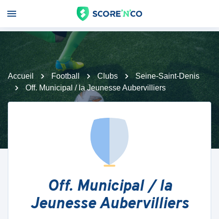
Accueil
Football
Clubs
Seine-Saint-Denis
Off. Municipal / la Jeunesse Aubervilliers
Off. Municipal / la
Jeunesse Aubervilliers