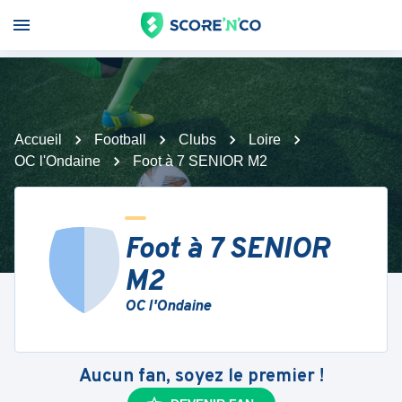
Accueil
Football
Clubs
Loire
OC l'Ondaine
Foot à 7 SENIOR M2
Foot à 7 SENIOR
M2
OC l'Ondaine
Aucun fan, soyez le premier !