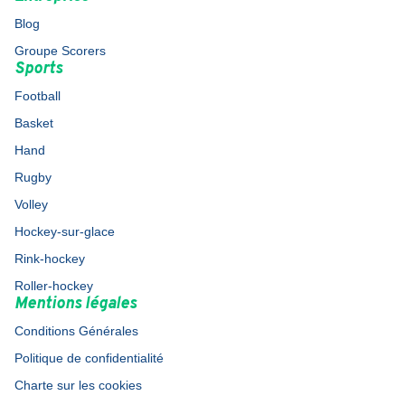
Blog
Groupe Scorers
Sports
Football
Basket
Hand
Rugby
Volley
Hockey-sur-glace
Rink-hockey
Roller-hockey
Mentions légales
Conditions Générales
Politique de confidentialité
Charte sur les cookies