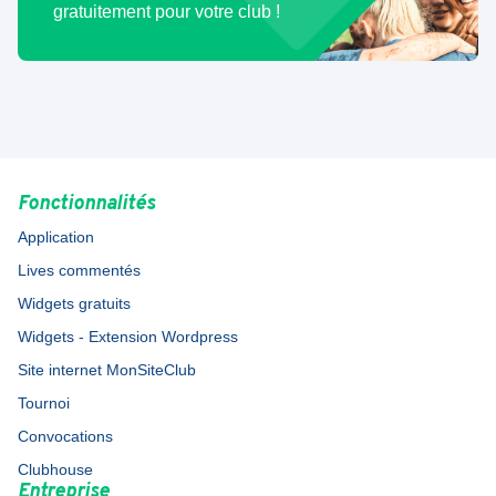
gratuitement pour votre club !
Fonctionnalités
Application
Lives commentés
Widgets gratuits
Widgets - Extension Wordpress
Site internet MonSiteClub
Tournoi
Convocations
Clubhouse
Entreprise