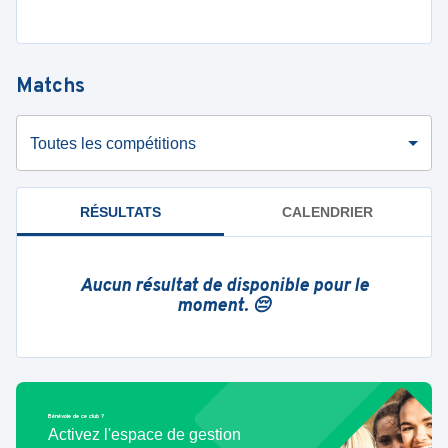
Matchs
Toutes les compétitions
RÉSULTATS
CALENDRIER
Aucun résultat de disponible pour le
moment. 😔
Bénévole de ce club ?
Activez l'espace de gestion