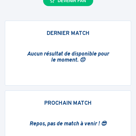
DEVENIR FAN
DERNIER MATCH
Aucun résultat de disponible pour
le moment. 😔
PROCHAIN MATCH
Repos, pas de match à venir ! 😎