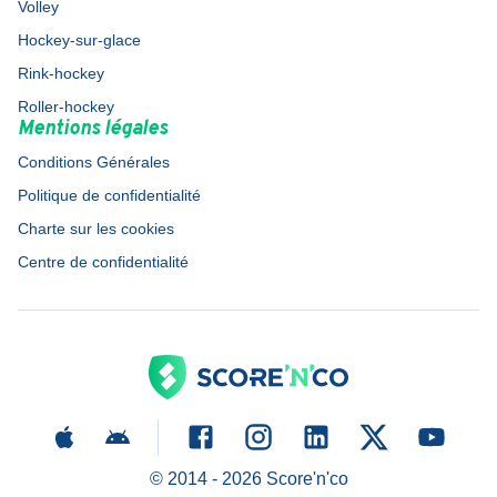
Volley
Hockey-sur-glace
Rink-hockey
Roller-hockey
Mentions légales
Conditions Générales
Politique de confidentialité
Charte sur les cookies
Centre de confidentialité
© 2014 -
2026
Score'n'co