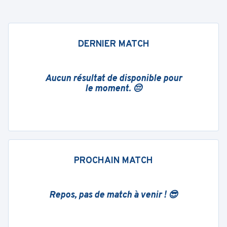
DERNIER MATCH
Aucun résultat de disponible pour
le moment. 😔
PROCHAIN MATCH
Repos, pas de match à venir ! 😎