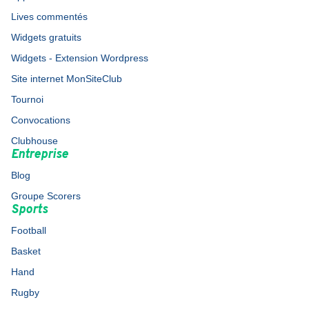
Lives commentés
Widgets gratuits
Widgets - Extension Wordpress
Site internet MonSiteClub
Tournoi
Convocations
Clubhouse
Entreprise
Blog
Groupe Scorers
Sports
Football
Basket
Hand
Rugby