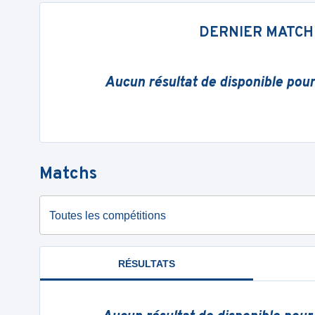
DERNIER MATCH
Aucun résultat de disponible pou
Matchs
Toutes les compétitions
RÉSULTATS