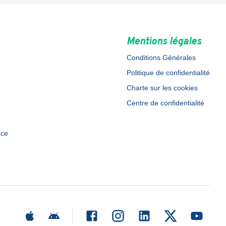
Mentions légales
Conditions Générales
Politique de confidentialité
Charte sur les cookies
Centre de confidentialité
ace