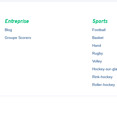
Entreprise
Sports
Blog
Football
Groupe Scorers
Basket
Hand
Rugby
Volley
Hockey-sur-gl
Rink-hockey
Roller-hockey