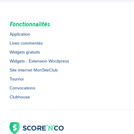
Fonctionnalités
Application
Lives commentés
Widgets gratuits
Widgets - Extension Wordpress
Site internet MonSiteClub
Tournoi
Convocations
Clubhouse