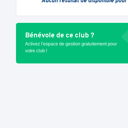
Aucun résultat de disponible pour
Bénévole de ce club ?
Activez l'espace de gestion gratuitement pour
votre club !