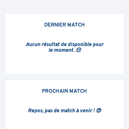
DERNIER MATCH
Aucun résultat de disponible pour
le moment. 😔
PROCHAIN MATCH
Repos, pas de match à venir ! 😎