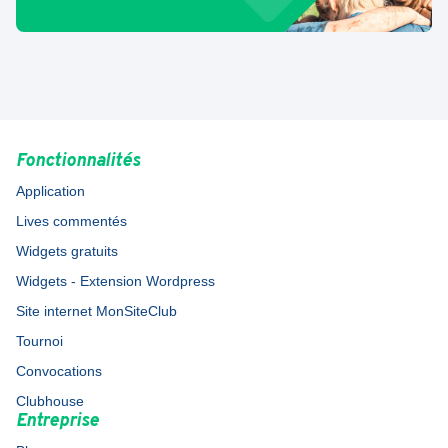
Fonctionnalités
Application
Lives commentés
Widgets gratuits
Widgets - Extension Wordpress
Site internet MonSiteClub
Tournoi
Convocations
Clubhouse
Entreprise