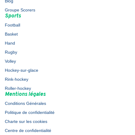
Blog
Groupe Scorers
Sports
Football
Basket
Hand
Rugby
Volley
Hockey-sur-glace
Rink-hockey
Roller-hockey
Mentions légales
Conditions Générales
Politique de confidentialité
Charte sur les cookies
Centre de confidentialité