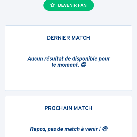
DEVENIR FAN
DERNIER MATCH
Aucun résultat de disponible pour
le moment. 😔
PROCHAIN MATCH
Repos, pas de match à venir ! 😎