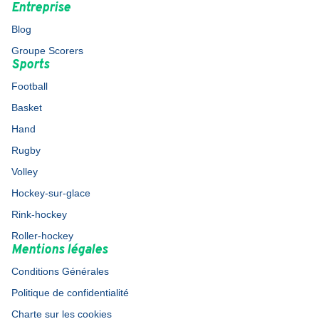
Entreprise
Blog
Groupe Scorers
Sports
Football
Basket
Hand
Rugby
Volley
Hockey-sur-glace
Rink-hockey
Roller-hockey
Mentions légales
Conditions Générales
Politique de confidentialité
Charte sur les cookies