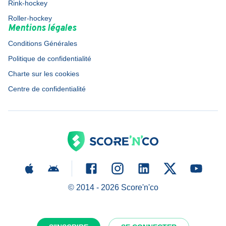
Rink-hockey
Roller-hockey
Mentions légales
Conditions Générales
Politique de confidentialité
Charte sur les cookies
Centre de confidentialité
© 2014 -
2026
Score'n'co