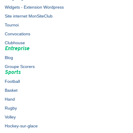
Widgets - Extension Wordpress
Site internet MonSiteClub
Tournoi
Convocations
Clubhouse
Entreprise
Blog
Groupe Scorers
Sports
Football
Basket
Hand
Rugby
Volley
Hockey-sur-glace