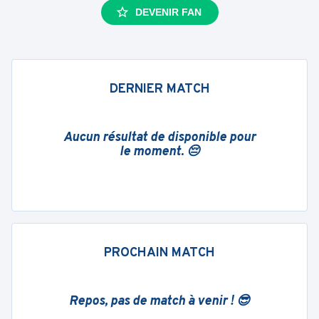
DEVENIR FAN
DERNIER MATCH
Aucun résultat de disponible pour
le moment. 😔
PROCHAIN MATCH
Repos, pas de match à venir ! 😎