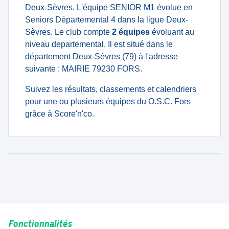
Deux-Sèvres.
L'équipe SENIOR M1
évolue en
Seniors Départemental 4 dans la ligue Deux-
Sèvres. Le club compte
2 équipes
évoluant au
niveau departemental. Il est situé dans le
département Deux-Sèvres (79) à l'adresse
suivante : MAIRIE 79230 FORS.
Suivez les résultats, classements et calendriers
pour une ou plusieurs équipes du O.S.C. Fors
grâce à Score'n'co.
Fonctionnalités