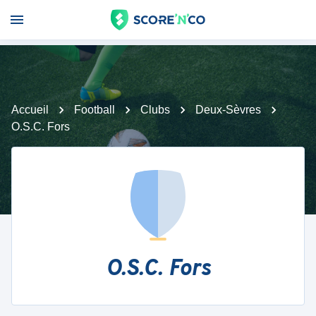
Accueil
Football
Clubs
Deux-Sèvres
O.S.C. Fors
O.S.C. Fors