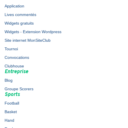
Application
Lives commentés
Widgets gratuits
Widgets - Extension Wordpress
Site internet MonSiteClub
Tournoi
Convocations
Clubhouse
Entreprise
Blog
Groupe Scorers
Sports
Football
Basket
Hand