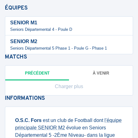
ÉQUIPES
SENIOR M1
Seniors Départemental 4 - Poule D
SENIOR M2
Seniors Départemental 5 Phase 1 - Poule G - Phase 1
MATCHS
PRÉCÉDENT
À VENIR
Charger plus
INFORMATIONS
O.S.C. Fors
est un club de Football dont
l'équipe
principale SENIOR M2
évolue en Seniors
Départemental 5 -2Ème Niveau- dans la ligue