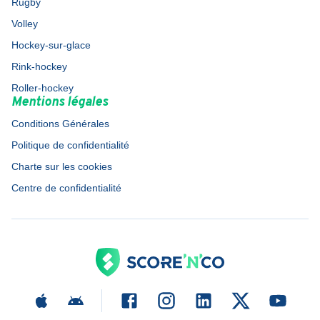
Rugby
Volley
Hockey-sur-glace
Rink-hockey
Roller-hockey
Mentions légales
Conditions Générales
Politique de confidentialité
Charte sur les cookies
Centre de confidentialité