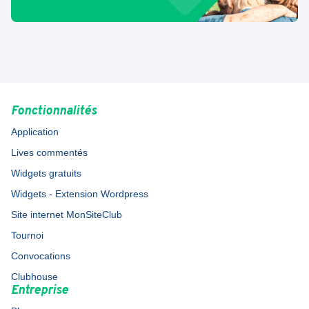
Fonctionnalités
Application
Lives commentés
Widgets gratuits
Widgets - Extension Wordpress
Site internet MonSiteClub
Tournoi
Convocations
Clubhouse
Entreprise