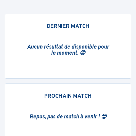
DERNIER MATCH
Aucun résultat de disponible pour
le moment. 😔
PROCHAIN MATCH
Repos, pas de match à venir ! 😎