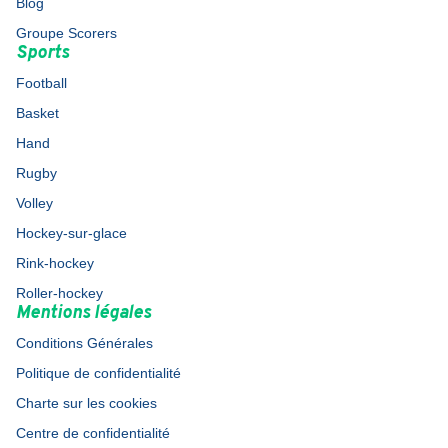
Blog
Groupe Scorers
Sports
Football
Basket
Hand
Rugby
Volley
Hockey-sur-glace
Rink-hockey
Roller-hockey
Mentions légales
Conditions Générales
Politique de confidentialité
Charte sur les cookies
Centre de confidentialité