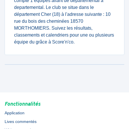
compte 1 équipes allant de departemental à
departemental. Le club se situe dans le
département Cher (18) à l'adresse suivante : 10
rue du bois des cheminées 18570
MORTHOMIERS. Suivez les résultats,
classements et calendriers pour une ou plusieurs
équipe du grâce à Score'n'co.
Fonctionnalités
Application
Lives commentés