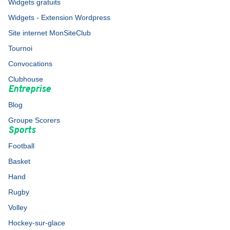
Widgets gratuits
Widgets - Extension Wordpress
Site internet MonSiteClub
Tournoi
Convocations
Clubhouse
Entreprise
Blog
Groupe Scorers
Sports
Football
Basket
Hand
Rugby
Volley
Hockey-sur-glace