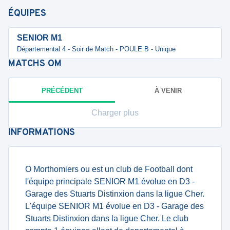
ÉQUIPES
SENIOR M1
Départemental 4 - Soir de Match - POULE B - Unique
MATCHS
OM
PRÉCÉDENT
À VENIR
Charger plus
INFORMATIONS
O Morthomiers ou est un club de Football dont
l'équipe principale SENIOR M1 évolue en D3 -
Garage des Stuarts Distinxion dans la ligue Cher.
L'équipe SENIOR M1 évolue en D3 - Garage des
Stuarts Distinxion dans la ligue Cher. Le club