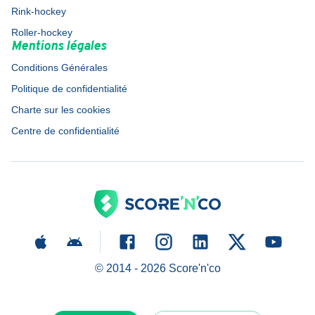
Rink-hockey
Roller-hockey
Mentions légales
Conditions Générales
Politique de confidentialité
Charte sur les cookies
Centre de confidentialité
© 2014 -
2026
Score'n'co