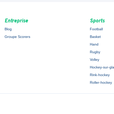
Entreprise
Sports
Blog
Football
Groupe Scorers
Basket
Hand
Rugby
Volley
Hockey-sur-gl
Rink-hockey
Roller-hockey