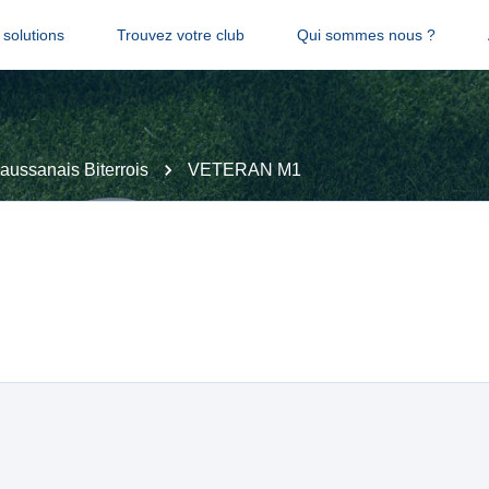
solutions
Trouvez votre club
Qui sommes nous ?
aussanais Biterrois
VETERAN M1