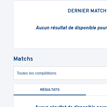
DERNIER MATCH
Aucun résultat de disponible pou
Matchs
Toutes les compétitions
RÉSULTATS