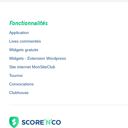
Fonctionnalités
Application
Lives commentés
Widgets gratuits
Widgets - Extension Wordpress
Site internet MonSiteClub
Tournoi
Convocations
Clubhouse