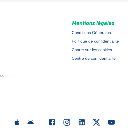
Mentions légales
Conditions Générales
Politique de confidentialité
Charte sur les cookies
Centre de confidentialité
ace