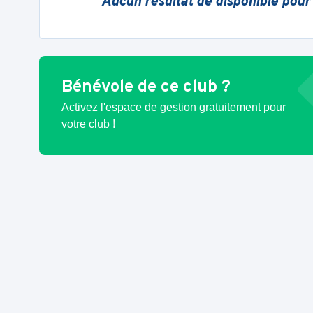
Aucun résultat de disponible pour
Bénévole de ce club ?
Activez l'espace de gestion gratuitement pour
votre club !