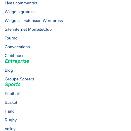
Lives commentés
Widgets gratuits
Widgets - Extension Wordpress
Site internet MonSiteClub
Tournoi
Convocations
Clubhouse
Entreprise
Blog
Groupe Scorers
Sports
Football
Basket
Hand
Rugby
Volley