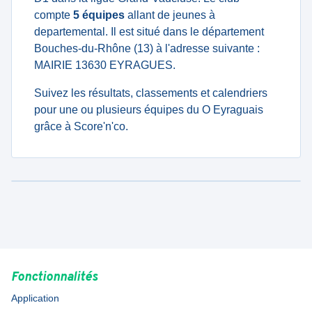
compte
5 équipes
allant de jeunes à
departemental. Il est situé dans le département
Bouches-du-Rhône (13) à l'adresse suivante :
MAIRIE 13630 EYRAGUES.
Suivez les résultats, classements et calendriers
pour une ou plusieurs équipes du O Eyraguais
grâce à Score'n'co.
Fonctionnalités
Application