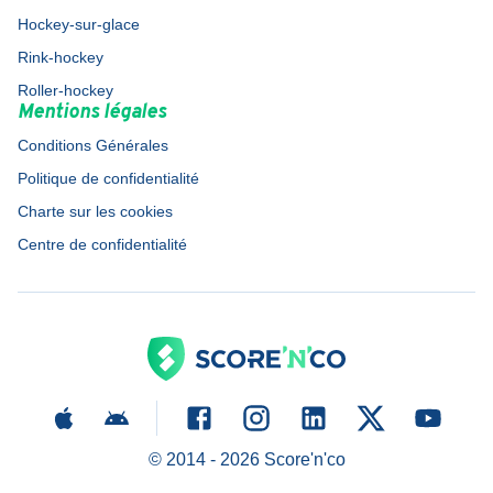
Hockey-sur-glace
Rink-hockey
Roller-hockey
Mentions légales
Conditions Générales
Politique de confidentialité
Charte sur les cookies
Centre de confidentialité
© 2014 -
2026
Score'n'co