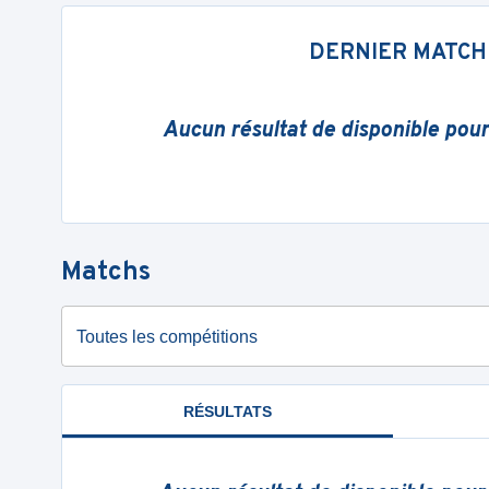
DERNIER MATCH
Aucun résultat de disponible pou
Matchs
Toutes les compétitions
RÉSULTATS