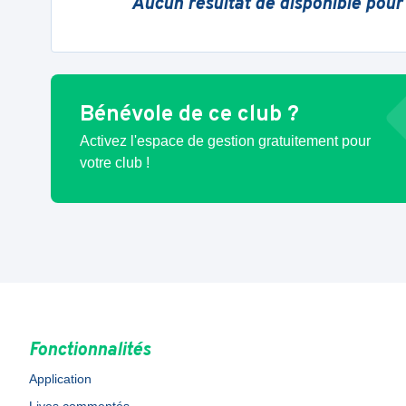
Aucun résultat de disponible pour
Bénévole de ce club ?
Activez l'espace de gestion gratuitement pour
votre club !
Fonctionnalités
Application