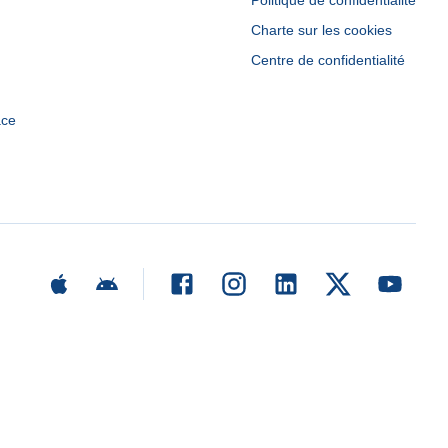
Politique de confidentialité
Charte sur les cookies
Centre de confidentialité
ace