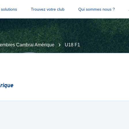
solutions
Trouvez votre club
Qui sommes nous ?
embres Cambrai Amérique
U18 F1
rique