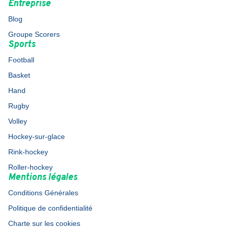
Entreprise
Blog
Groupe Scorers
Sports
Football
Basket
Hand
Rugby
Volley
Hockey-sur-glace
Rink-hockey
Roller-hockey
Mentions légales
Conditions Générales
Politique de confidentialité
Charte sur les cookies