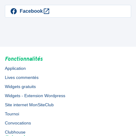
Facebook
Fonctionnalités
Application
Lives commentés
Widgets gratuits
Widgets - Extension Wordpress
Site internet MonSiteClub
Tournoi
Convocations
Clubhouse