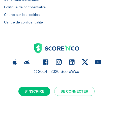
Politique de confidentialité
Charte sur les cookies
Centre de confidentialité
© 2014 -
2026
Score'n'co
S'INSCRIRE
SE CONNECTER