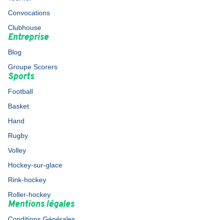
Convocations
Clubhouse
Entreprise
Blog
Groupe Scorers
Sports
Football
Basket
Hand
Rugby
Volley
Hockey-sur-glace
Rink-hockey
Roller-hockey
Mentions légales
Conditions Générales