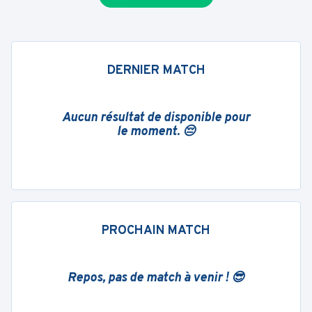
DERNIER MATCH
Aucun résultat de disponible pour
le moment. 😔
PROCHAIN MATCH
Repos, pas de match à venir ! 😎