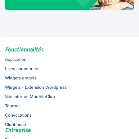
Fonctionnalités
Application
Lives commentés
Widgets gratuits
Widgets - Extension Wordpress
Site internet MonSiteClub
Tournoi
Convocations
Clubhouse
Entreprise