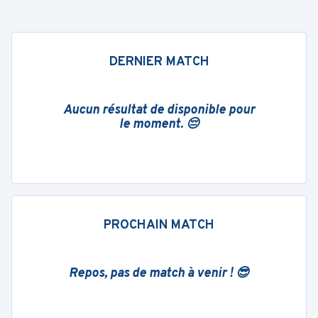
DERNIER MATCH
Aucun résultat de disponible pour
le moment. 😔
PROCHAIN MATCH
Repos, pas de match à venir ! 😎