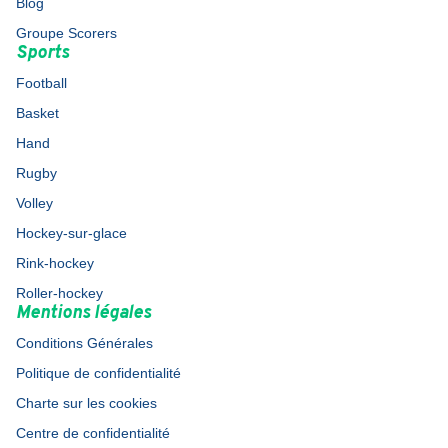
Blog
Groupe Scorers
Sports
Football
Basket
Hand
Rugby
Volley
Hockey-sur-glace
Rink-hockey
Roller-hockey
Mentions légales
Conditions Générales
Politique de confidentialité
Charte sur les cookies
Centre de confidentialité