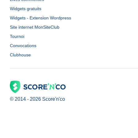
Widgets gratuits
Widgets - Extension Wordpress
Site internet MonSiteClub
Tournoi
Convocations
Clubhouse
© 2014 -
2026
Score'n'co