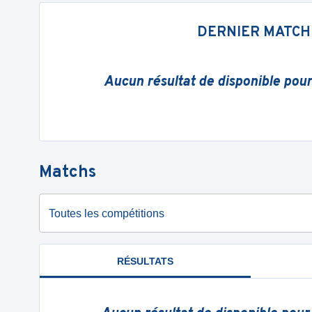
DERNIER MATCH
Aucun résultat de disponible pou
Matchs
Toutes les compétitions
RÉSULTATS