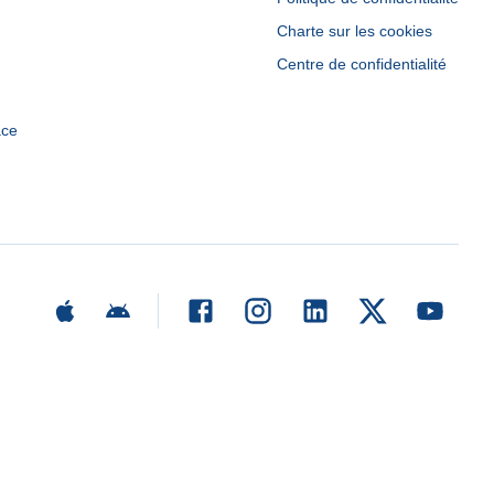
Charte sur les cookies
Centre de confidentialité
ace