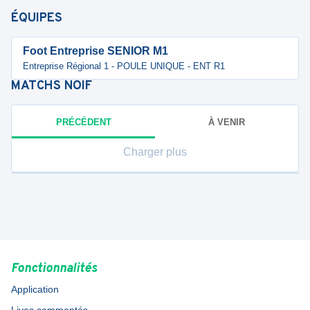
ÉQUIPES
Foot Entreprise SENIOR M1
Entreprise Régional 1 - POULE UNIQUE - ENT R1
MATCHS
NOIF
PRÉCÉDENT
À VENIR
Charger plus
Fonctionnalités
Application