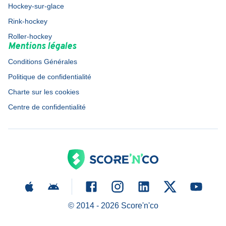
Hockey-sur-glace
Rink-hockey
Roller-hockey
Mentions légales
Conditions Générales
Politique de confidentialité
Charte sur les cookies
Centre de confidentialité
© 2014 -
2026
Score'n'co