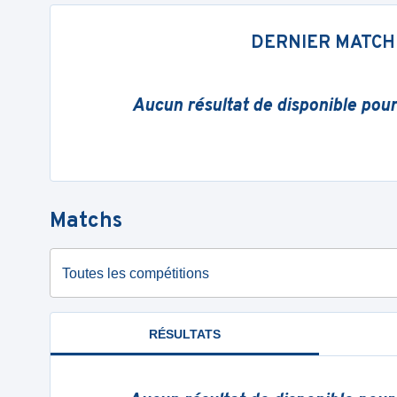
DERNIER MATCH
Aucun résultat de disponible pou
Matchs
Toutes les compétitions
RÉSULTATS