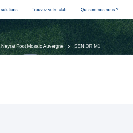
solutions
Trouvez votre club
Qui sommes nous ?
Neyrat Foot Mosaic Auvergne
SENIOR M1