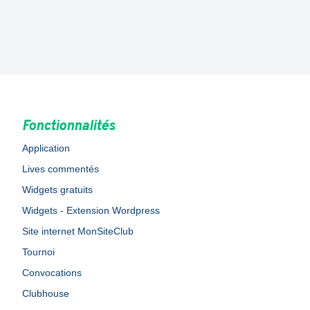
Fonctionnalités
Application
Lives commentés
Widgets gratuits
Widgets - Extension Wordpress
Site internet MonSiteClub
Tournoi
Convocations
Clubhouse