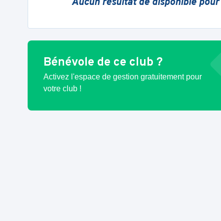
Aucun résultat de disponible pour
Bénévole de ce club ?
Activez l'espace de gestion gratuitement pour
votre club !