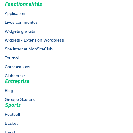
Fonctionnalités
Application
Lives commentés
Widgets gratuits
Widgets - Extension Wordpress
Site internet MonSiteClub
Tournoi
Convocations
Clubhouse
Entreprise
Blog
Groupe Scorers
Sports
Football
Basket
Hand