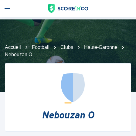
Accueil
Football
Clubs
Haute-Garonne
Nebouzan O
Nebouzan O