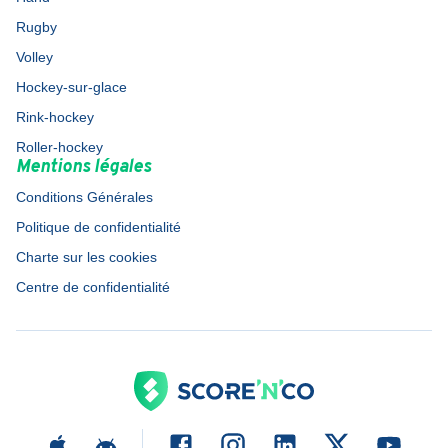
Rugby
Volley
Hockey-sur-glace
Rink-hockey
Roller-hockey
Mentions légales
Conditions Générales
Politique de confidentialité
Charte sur les cookies
Centre de confidentialité