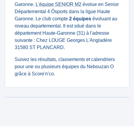
Garonne.
L'équipe SENIOR M2
évolue en Senior
Départemental 4 Ôsports dans la ligue Haute
Garonne. Le club compte
2 équipes
évoluant au
niveau departemental. Il est situé dans le
département Haute-Garonne (31) à l'adresse
suivante : Chez LOUGE Georges L'Angladére
31580 ST PLANCARD.
Suivez les résultats, classements et calendriers
pour une ou plusieurs équipes du Nebouzan O
grâce à Score'n'co.