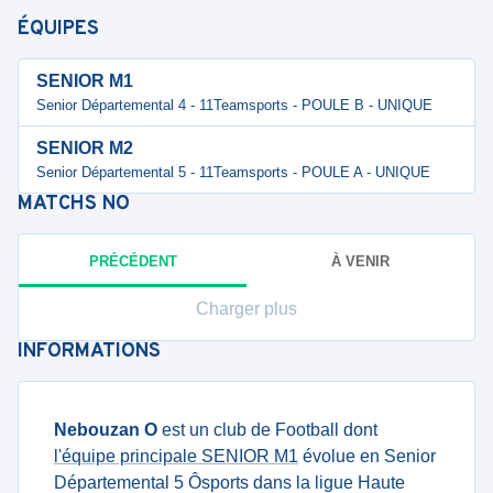
ÉQUIPES
SENIOR M1
Senior Départemental 4 - 11Teamsports - POULE B - UNIQUE
SENIOR M2
Senior Départemental 5 - 11Teamsports - POULE A - UNIQUE
MATCHS
NO
PRÉCÉDENT
À VENIR
Charger plus
INFORMATIONS
Nebouzan O
est un club de Football dont
l'équipe principale SENIOR M1
évolue en Senior
Départemental 5 Ôsports dans la ligue Haute