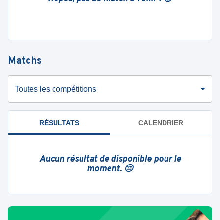
Matchs
Toutes les compétitions
RÉSULTATS
CALENDRIER
Aucun résultat de disponible pour le
moment. 😔