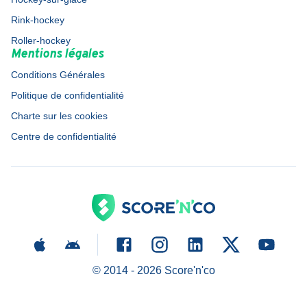
Rink-hockey
Roller-hockey
Mentions légales
Conditions Générales
Politique de confidentialité
Charte sur les cookies
Centre de confidentialité
© 2014 -
2026
Score'n'co