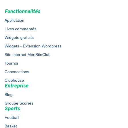
Fonctionnalités
Application
Lives commentés
Widgets gratuits
Widgets - Extension Wordpress
Site internet MonSiteClub
Tournoi
Convocations
Clubhouse
Entreprise
Blog
Groupe Scorers
Sports
Football
Basket