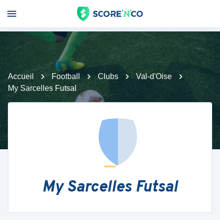
Accueil
Football
Clubs
Val-d'Oise
My Sarcelles Futsal
My Sarcelles Futsal