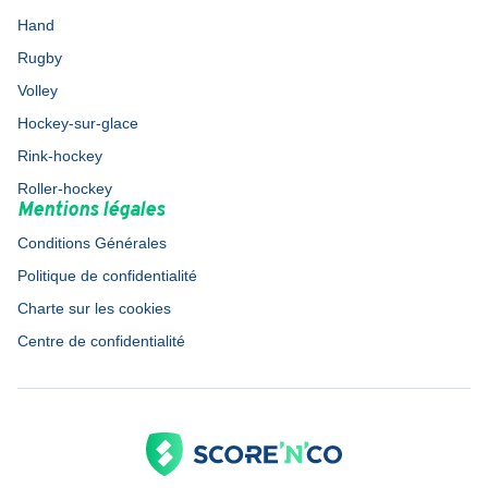
Hand
Rugby
Volley
Hockey-sur-glace
Rink-hockey
Roller-hockey
Mentions légales
Conditions Générales
Politique de confidentialité
Charte sur les cookies
Centre de confidentialité