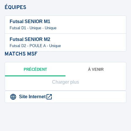
ÉQUIPES
Futsal SENIOR M1
Futsal D1 - Unique - Unique
Futsal SENIOR M2
Futsal D2 - POULE A - Unique
MATCHS
MSF
PRÉCÉDENT
À VENIR
Charger plus
Site Internet