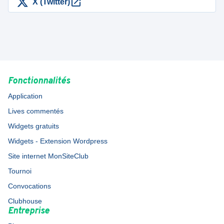
X (Twitter)
Fonctionnalités
Application
Lives commentés
Widgets gratuits
Widgets - Extension Wordpress
Site internet MonSiteClub
Tournoi
Convocations
Clubhouse
Entreprise