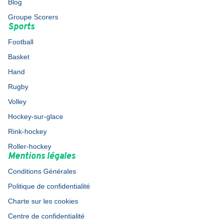
Blog
Groupe Scorers
Sports
Football
Basket
Hand
Rugby
Volley
Hockey-sur-glace
Rink-hockey
Roller-hockey
Mentions légales
Conditions Générales
Politique de confidentialité
Charte sur les cookies
Centre de confidentialité