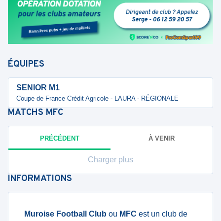
ÉQUIPES
SENIOR M1
Coupe de France Crédit Agricole - LAURA - RÉGIONALE
MATCHS
MFC
PRÉCÉDENT
À VENIR
Charger plus
INFORMATIONS
Muroise Football Club
ou
MFC
est un club de