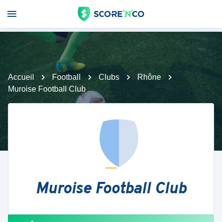
Accueil
Football
Clubs
Rhône
Muroise Football Club
Muroise Football Club