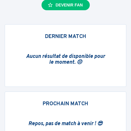
DEVENIR FAN
DERNIER MATCH
Aucun résultat de disponible pour
le moment. 😔
PROCHAIN MATCH
Repos, pas de match à venir ! 😎