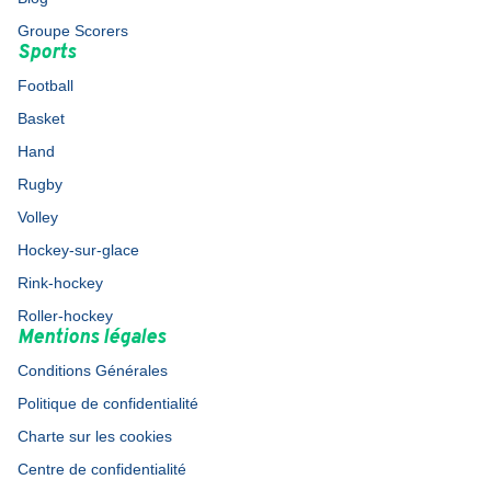
Groupe Scorers
Sports
Football
Basket
Hand
Rugby
Volley
Hockey-sur-glace
Rink-hockey
Roller-hockey
Mentions légales
Conditions Générales
Politique de confidentialité
Charte sur les cookies
Centre de confidentialité