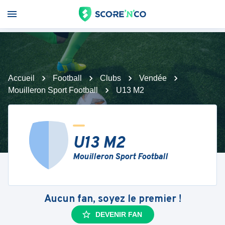
Accueil
Football
Clubs
Vendée
Mouilleron Sport Football
U13 M2
U13 M2
Mouilleron Sport Football
Aucun fan, soyez le premier !
DEVENIR FAN