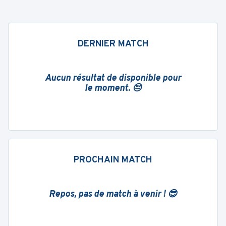
DERNIER MATCH
Aucun résultat de disponible pour
le moment. 😔
PROCHAIN MATCH
Repos, pas de match à venir ! 😎