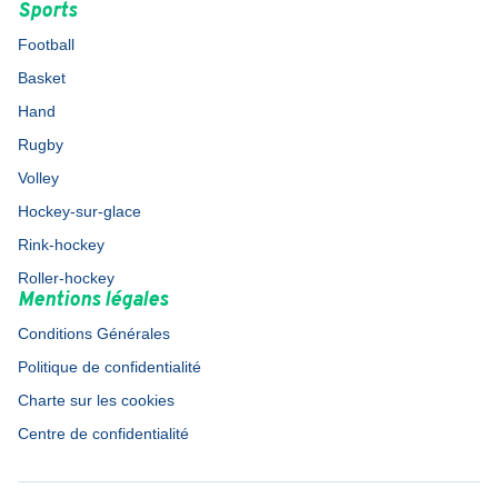
Sports
Football
Basket
Hand
Rugby
Volley
Hockey-sur-glace
Rink-hockey
Roller-hockey
Mentions légales
Conditions Générales
Politique de confidentialité
Charte sur les cookies
Centre de confidentialité