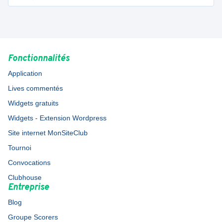
Fonctionnalités
Application
Lives commentés
Widgets gratuits
Widgets - Extension Wordpress
Site internet MonSiteClub
Tournoi
Convocations
Clubhouse
Entreprise
Blog
Groupe Scorers