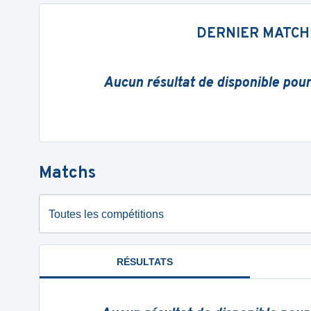
DERNIER MATCH
Aucun résultat de disponible pou
Matchs
Toutes les compétitions
RÉSULTATS