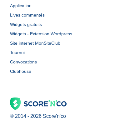
Application
Lives commentés
Widgets gratuits
Widgets - Extension Wordpress
Site internet MonSiteClub
Tournoi
Convocations
Clubhouse
© 2014 -
2026
Score'n'co