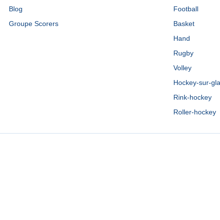
Blog
Football
Groupe Scorers
Basket
Hand
Rugby
Volley
Hockey-sur-gl
Rink-hockey
Roller-hockey