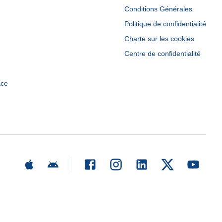
Conditions Générales
Politique de confidentialité
Charte sur les cookies
Centre de confidentialité
ace