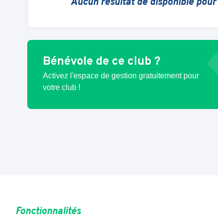
Aucun résultat de disponible pour
Bénévole de ce club ?
Activez l'espace de gestion gratuitement pour
votre club !
Fonctionnalités