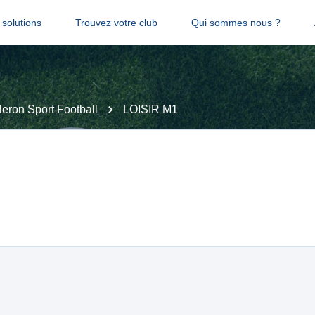
solutions
Trouvez votre club
Qui sommes nous ?
leron Sport Football
LOISIR M1