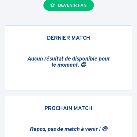
DEVENIR FAN
DERNIER MATCH
Aucun résultat de disponible pour
le moment. 😔
PROCHAIN MATCH
Repos, pas de match à venir ! 😎