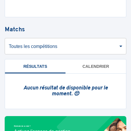
Matchs
Toutes les compétitions
RÉSULTATS
CALENDRIER
Aucun résultat de disponible pour le
moment. 😔
Bénévole de ce club ?