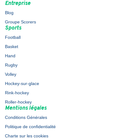
Entreprise
Blog
Groupe Scorers
Sports
Football
Basket
Hand
Rugby
Volley
Hockey-sur-glace
Rink-hockey
Roller-hockey
Mentions légales
Conditions Générales
Politique de confidentialité
Charte sur les cookies