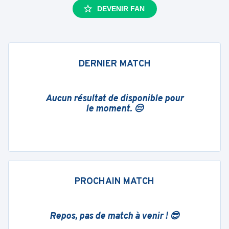
DEVENIR FAN
DERNIER MATCH
Aucun résultat de disponible pour
le moment. 😔
PROCHAIN MATCH
Repos, pas de match à venir ! 😎