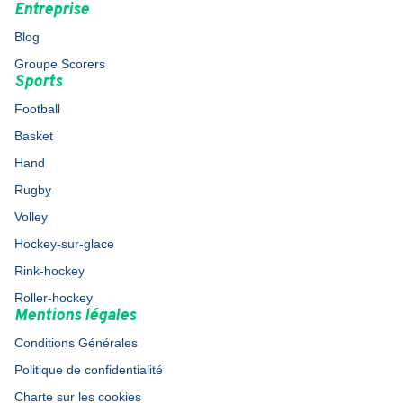
Entreprise
Blog
Groupe Scorers
Sports
Football
Basket
Hand
Rugby
Volley
Hockey-sur-glace
Rink-hockey
Roller-hockey
Mentions légales
Conditions Générales
Politique de confidentialité
Charte sur les cookies