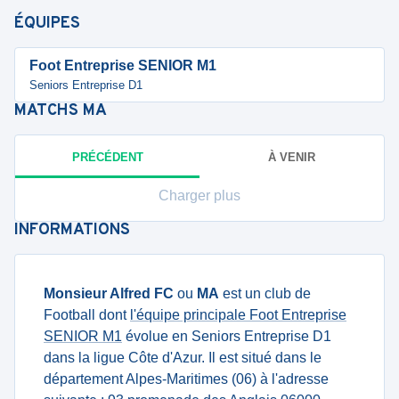
ÉQUIPES
Foot Entreprise SENIOR M1
Seniors Entreprise D1
MATCHS
MA
PRÉCÉDENT
À VENIR
Charger plus
INFORMATIONS
Monsieur Alfred FC
ou
MA
est un club de
Football dont
l'équipe principale Foot Entreprise
SENIOR M1
évolue en Seniors Entreprise D1
dans la ligue Côte d'Azur. Il est situé dans le
département Alpes-Maritimes (06) à l'adresse