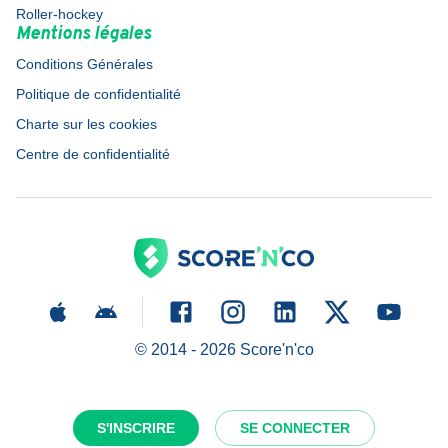
Roller-hockey
Mentions légales
Conditions Générales
Politique de confidentialité
Charte sur les cookies
Centre de confidentialité
© 2014 -
2026
Score'n'co
S'INSCRIRE
SE CONNECTER