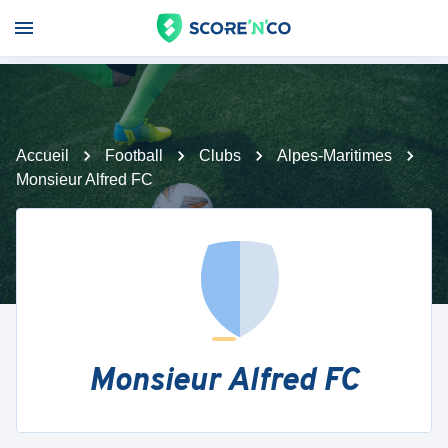
Accueil
Football
Clubs
Alpes-Maritimes
Monsieur Alfred FC
Monsieur Alfred FC