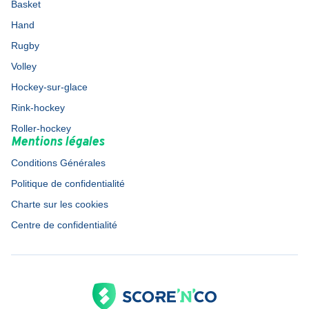
Basket
Hand
Rugby
Volley
Hockey-sur-glace
Rink-hockey
Roller-hockey
Mentions légales
Conditions Générales
Politique de confidentialité
Charte sur les cookies
Centre de confidentialité