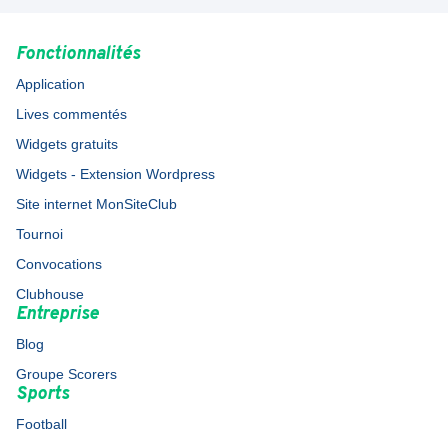
Fonctionnalités
Application
Lives commentés
Widgets gratuits
Widgets - Extension Wordpress
Site internet MonSiteClub
Tournoi
Convocations
Clubhouse
Entreprise
Blog
Groupe Scorers
Sports
Football