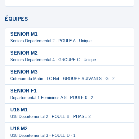
ÉQUIPES
SENIOR M1
Seniors Departemental 2 - POULE A - Unique
SENIOR M2
Seniors Departemental 4 - GROUPE C - Unique
SENIOR M3
Criterium du Matin - LC Net - GROUPE SUIVANTS - G - 2
SENIOR F1
Departemental 1 Feminines A 8 - POULE 0 - 2
U18 M1
U18 Departemental 2 - POULE B - PHASE 2
U18 M2
U18 Departemental 3 - POULE D - 1