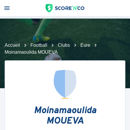
Accueil
Football
Clubs
Eure
Moinamaoulida MOUEVA
Moinamaoulida
MOUEVA