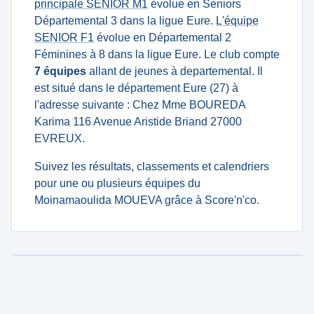
principale SENIOR M1
évolue en Seniors
Départemental 3 dans la ligue Eure.
L'équipe
SENIOR F1
évolue en Départemental 2
Féminines à 8 dans la ligue Eure. Le club compte
7 équipes
allant de jeunes à departemental. Il
est situé dans le département Eure (27) à
l'adresse suivante : Chez Mme BOUREDA
Karima 116 Avenue Aristide Briand 27000
EVREUX.
Suivez les résultats, classements et calendriers
pour une ou plusieurs équipes du
Moinamaoulida MOUEVA grâce à Score'n'co.