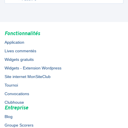
Fonctionnalités
Application
Lives commentés
Widgets gratuits
Widgets - Extension Wordpress
Site internet MonSiteClub
Tournoi
Convocations
Clubhouse
Entreprise
Blog
Groupe Scorers