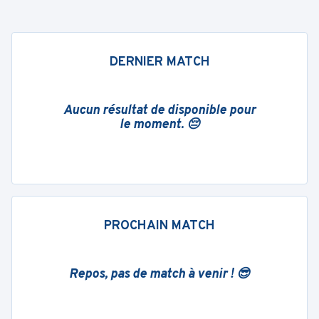
DERNIER MATCH
Aucun résultat de disponible pour
le moment. 😔
PROCHAIN MATCH
Repos, pas de match à venir ! 😎