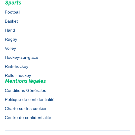
Sports
Football
Basket
Hand
Rugby
Volley
Hockey-sur-glace
Rink-hockey
Roller-hockey
Mentions légales
Conditions Générales
Politique de confidentialité
Charte sur les cookies
Centre de confidentialité