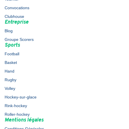
Convocations
Clubhouse
Entreprise
Blog
Groupe Scorers
Sports
Football
Basket
Hand
Rugby
Volley
Hockey-sur-glace
Rink-hockey
Roller-hockey
Mentions légales
Conditions Générales