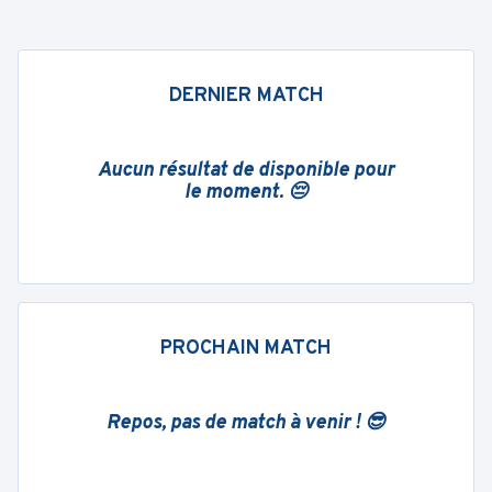
DERNIER MATCH
Aucun résultat de disponible pour
le moment. 😔
PROCHAIN MATCH
Repos, pas de match à venir ! 😎