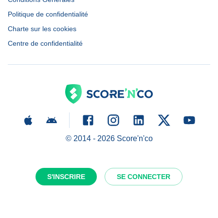
Politique de confidentialité
Charte sur les cookies
Centre de confidentialité
© 2014 -
2026
Score'n'co
S'INSCRIRE
SE CONNECTER