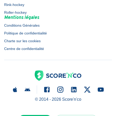
Rink-hockey
Roller-hockey
Mentions légales
Conditions Générales
Politique de confidentialité
Charte sur les cookies
Centre de confidentialité
© 2014 -
2026
Score'n'co