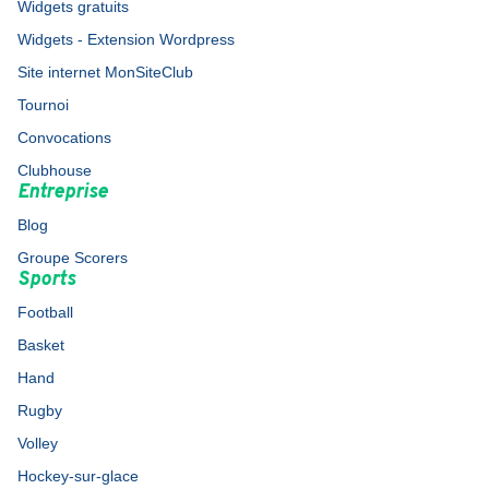
Widgets gratuits
Widgets - Extension Wordpress
Site internet MonSiteClub
Tournoi
Convocations
Clubhouse
Entreprise
Blog
Groupe Scorers
Sports
Football
Basket
Hand
Rugby
Volley
Hockey-sur-glace