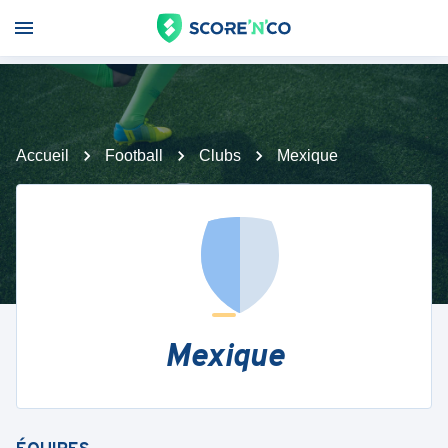
Accueil
Football
Clubs
Mexique
Mexique