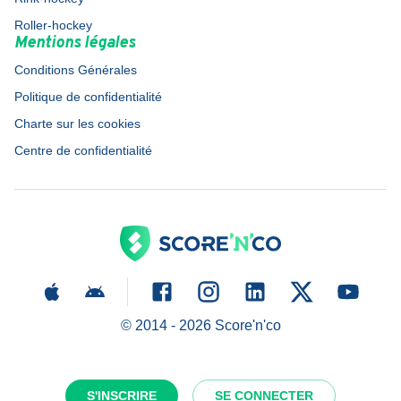
Roller-hockey
Mentions légales
Conditions Générales
Politique de confidentialité
Charte sur les cookies
Centre de confidentialité
© 2014 -
2026
Score'n'co
S'INSCRIRE
SE CONNECTER